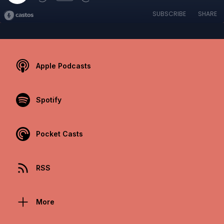
SUBSCRIBE
SHARE
Apple Podcasts
Spotify
Pocket Casts
RSS
More