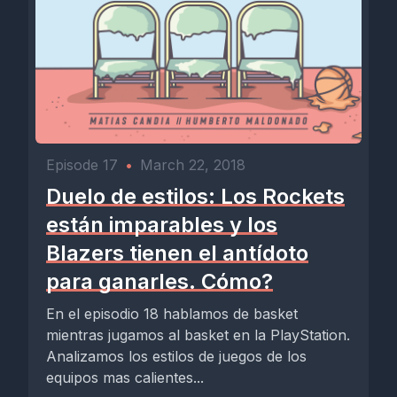
Episode 17
•
March 22, 2018
Duelo de estilos: Los Rockets
están imparables y los
Blazers tienen el antídoto
para ganarles. Cómo?
En el episodio 18 hablamos de basket
mientras jugamos al basket en la PlayStation.
Analizamos los estilos de juegos de los
equipos mas calientes...