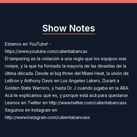
Show Notes
Estamos en YouTube! -
https://www.youtube.com/calientabancas
El tampering es la violación a una regla que los equipos mas
rompe, y la que ha formado la mayoría de las dinastías de la
última década. Desde el big three del Miami Heat, la unión de
LeBron y Anthony Davis en Los Angeles Lakers, Durant a
Golden State Warriors, y hasta Dr. J cuando jugaba en la ABA.
Acá te explicamos qué es, y porque está acá para quedarse.
Leenos en Twitter en
http://www.twitter.com/calientabancass
Seguinos en Instagram en
http://www.instagram.com/calientabancass