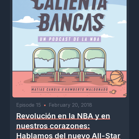
Episode 15
•
February 20, 2018
Revolución en la NBA y en
nuestros corazones:
Hablamos del nuevo All-Star