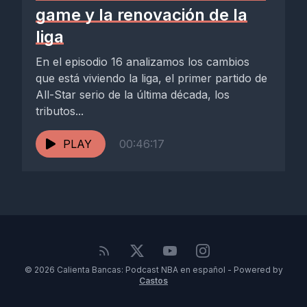
game y la renovación de la
liga
En el episodio 16 analizamos los cambios
que está viviendo la liga, el primer partido de
All-Star serio de la última década, los
tributos...
PLAY
00:46:17
© 2026 Calienta Bancas: Podcast NBA en español - Powered by
Castos