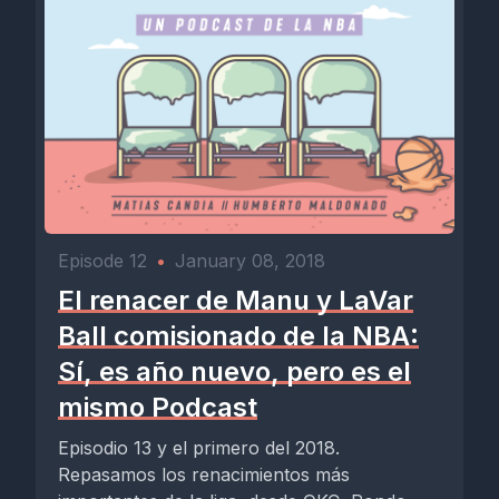
Episode 12
•
January 08, 2018
El renacer de Manu y LaVar
Ball comisionado de la NBA:
Sí, es año nuevo, pero es el
mismo Podcast
Episodio 13 y el primero del 2018.
Repasamos los renacimientos más