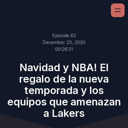
Episode 62
December 23, 2020
00:26:31
Navidad y NBA! El
regalo de la nueva
temporada y los
equipos que amenazan
a Lakers