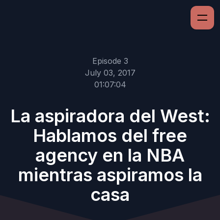
Episode 3
July 03, 2017
01:07:04
La aspiradora del West:
Hablamos del free
agency en la NBA
mientras aspiramos la
casa