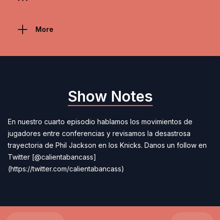
More
Show Notes
En nuestro cuarto episodio hablamos los movimientos de
jugadores entre conferencias y revisamos la desastrosa
trayectoria de Phil Jackson en los Knicks. Danos un follow en
Twitter [@calientabancass]
(https://twitter.com/calientabancass)