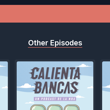
Other Episodes