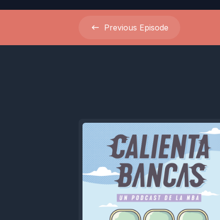
Previous
Episode